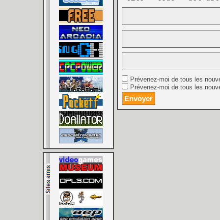
Prévenez-moi de tous les nouv
Prévenez-moi de tous les nouve