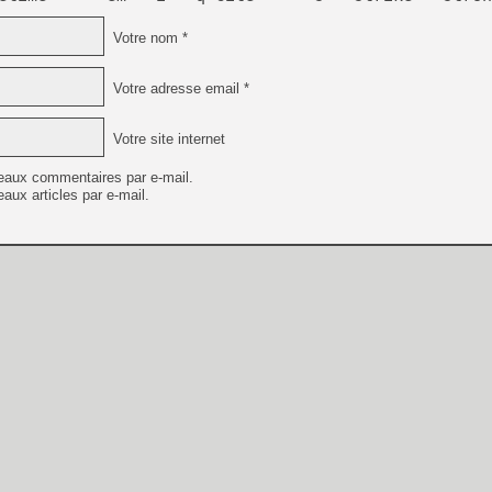
Votre nom *
Votre adresse email *
Votre site internet
eaux commentaires par e-mail.
aux articles par e-mail.