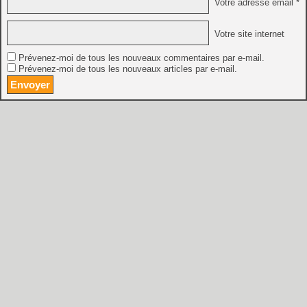
Votre adresse email *
Votre site internet
Prévenez-moi de tous les nouveaux commentaires par e-mail.
Prévenez-moi de tous les nouveaux articles par e-mail.