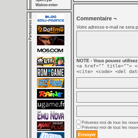
Speccyal
Wakoo-enter
Commentaire ¬
Votre adresse e-mail ne sera p
NOTE - Vous pouvez utilisez 
<a href="" title=""> <
<cite> <code> <del dat
Prévenez-moi de tous les nouv
Prévenez-moi de tous les nouve