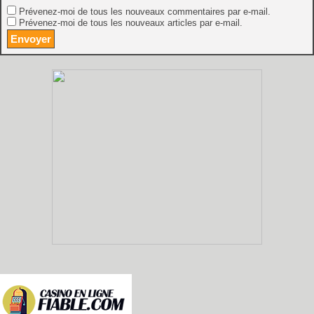
Prévenez-moi de tous les nouveaux commentaires par e-mail.
Prévenez-moi de tous les nouveaux articles par e-mail.