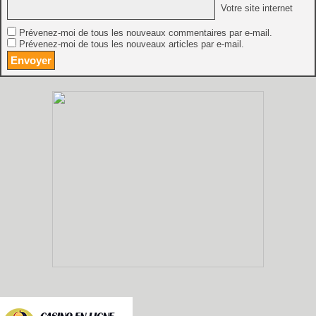
Votre site internet
Prévenez-moi de tous les nouveaux commentaires par e-mail.
Prévenez-moi de tous les nouveaux articles par e-mail.