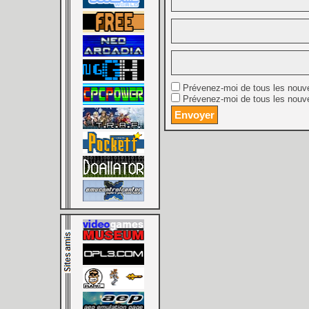
Prévenez-moi de tous les nouv
Prévenez-moi de tous les nouve