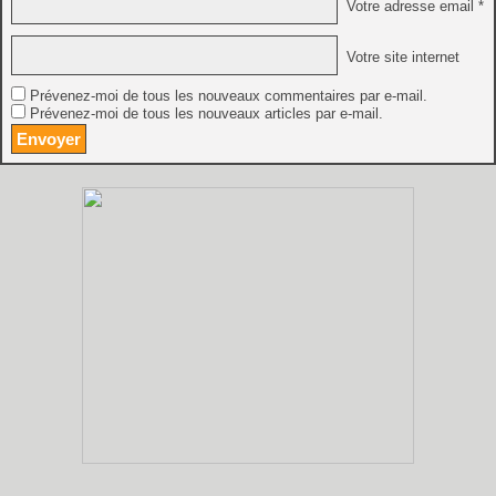
Votre adresse email *
Votre site internet
Prévenez-moi de tous les nouveaux commentaires par e-mail.
Prévenez-moi de tous les nouveaux articles par e-mail.