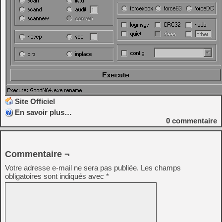
Site Officiel
En savoir plus…
0
commentaire
Commentaire ¬
Votre adresse e-mail ne sera pas publiée.
Les champs
obligatoires sont indiqués avec
*