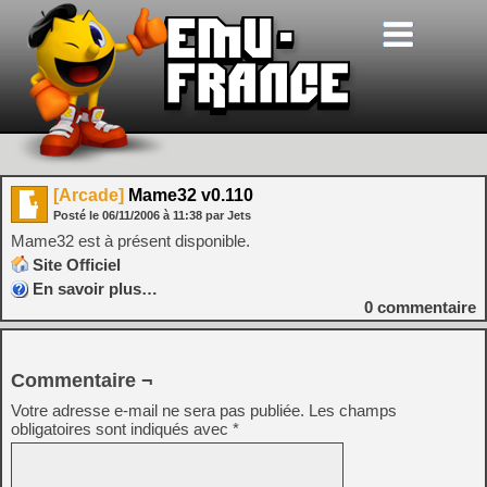
[Arcade]
Mame32 v0.110
Posté le
06/11/2006
à
11:38
par Jets
Mame32 est à présent disponible.
Site Officiel
En savoir plus…
0
commentaire
Commentaire ¬
Votre adresse e-mail ne sera pas publiée.
Les champs
obligatoires sont indiqués avec
*