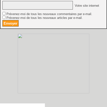
Votre site internet
Prévenez-moi de tous les nouveaux commentaires par e-mail.
Prévenez-moi de tous les nouveaux articles par e-mail.