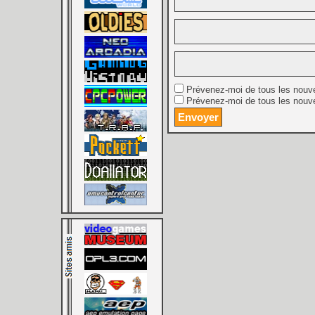
Prévenez-moi de tous les nouv
Prévenez-moi de tous les nouve