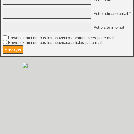
Votre adresse email *
Votre site internet
Prévenez-moi de tous les nouveaux commentaires par e-mail.
Prévenez-moi de tous les nouveaux articles par e-mail.