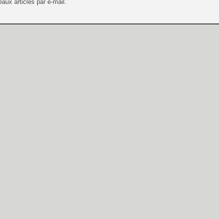
aux articles par e-mail.