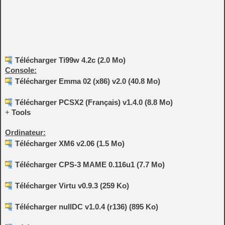
Télécharger Ti99w 4.2c (2.0 Mo)
Console:
Télécharger Emma 02 (x86) v2.0 (40.8 Mo)
Télécharger PCSX2 (Français) v1.4.0 (8.8 Mo)
+
Tools
Ordinateur:
Télécharger XM6 v2.06 (1.5 Mo)
Télécharger CPS-3 MAME 0.116u1 (7.7 Mo)
Télécharger Virtu v0.9.3 (259 Ko)
Télécharger nullDC v1.0.4 (r136) (895 Ko)