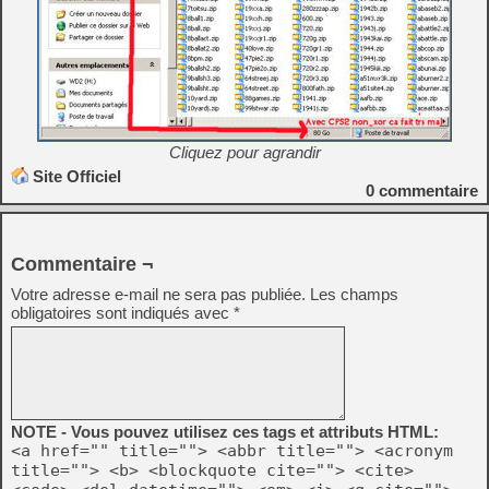
Cliquez pour agrandir
Site Officiel
0
commentaire
Commentaire ¬
Votre adresse e-mail ne sera pas publiée.
Les champs
obligatoires sont indiqués avec
*
NOTE - Vous pouvez utilisez ces tags et attributs HTML:
<a href="" title=""> <abbr title=""> <acronym
title=""> <b> <blockquote cite=""> <cite>