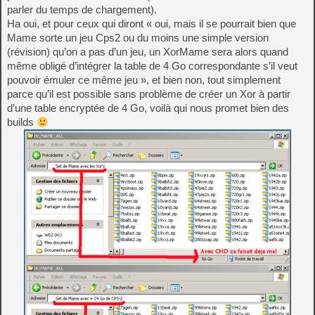
parler du temps de chargement).
Ha oui, et pour ceux qui diront « oui, mais il se pourrait bien que
Mame sorte un jeu Cps2 ou du moins une simple version
(révision) qu’on a pas d’un jeu, un XorMame sera alors quand
même obligé d’intégrer la table de 4 Go correspondante s’il veut
pouvoir émuler ce même jeu », et bien non, tout simplement
parce qu’il est possible sans problème de créer un Xor à partir
d’une table encryptée de 4 Go, voilà qui nous promet bien des
builds