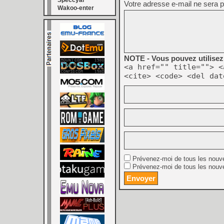
Speccyal
Votre adresse e-mail ne sera p
Wakoo-enter
NOTE - Vous pouvez utilisez 
<a href="" title=""> <
<cite> <code> <del dat
Prévenez-moi de tous les nouv
Prévenez-moi de tous les nouve