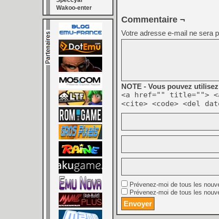
Speccyal
Wakoo-enter
Commentaire ¬
Votre adresse e-mail ne sera p
NOTE - Vous pouvez utilisez 
<a href="" title=""> <
<cite> <code> <del dat
Prévenez-moi de tous les nouv
Prévenez-moi de tous les nouve