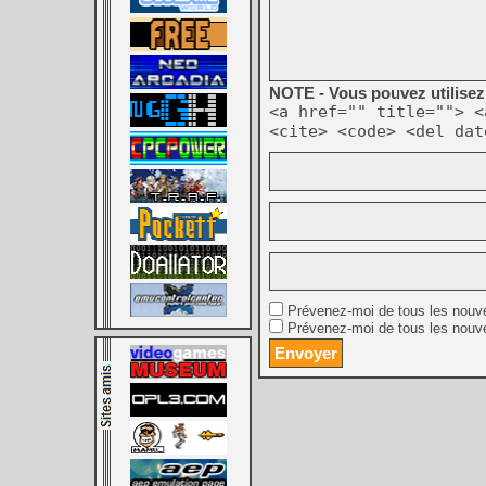
NOTE - Vous pouvez utilisez 
<a href="" title=""> <
<cite> <code> <del dat
Prévenez-moi de tous les nouv
Prévenez-moi de tous les nouve