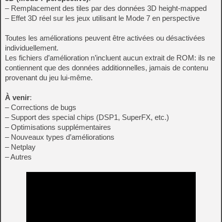
– Remplacement des tiles par des données 3D height-mapped
– Effet 3D réel sur les jeux utilisant le Mode 7 en perspective
Toutes les améliorations peuvent être activées ou désactivées
individuellement.
Les fichiers d’amélioration n’incluent aucun extrait de ROM: ils ne
contiennent que des données additionnelles, jamais de contenu
provenant du jeu lui‑même.
À venir
:
– Corrections de bugs
– Support des special chips (DSP1, SuperFX, etc.)
– Optimisations supplémentaires
– Nouveaux types d’améliorations
– Netplay
– Autres