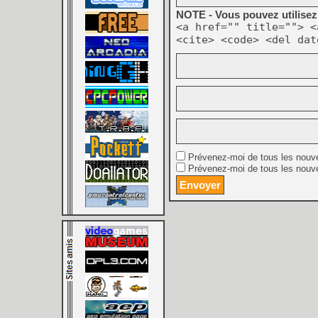
NOTE - Vous pouvez utilisez 
<a href="" title=""> <
<cite> <code> <del dat
Prévenez-moi de tous les nouv
Prévenez-moi de tous les nouve