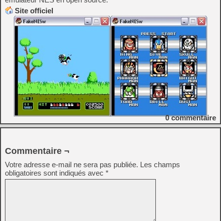
Site officiel
0
commentaire
Commentaire ¬
Votre adresse e-mail ne sera pas publiée.
Les champs
obligatoires sont indiqués avec
*