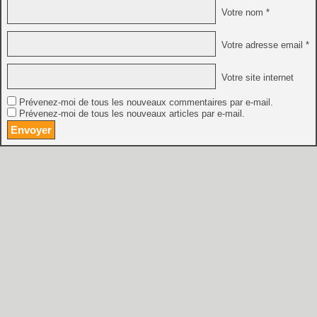
Votre nom *
Votre adresse email *
Votre site internet
Prévenez-moi de tous les nouveaux commentaires par e-mail.
Prévenez-moi de tous les nouveaux articles par e-mail.