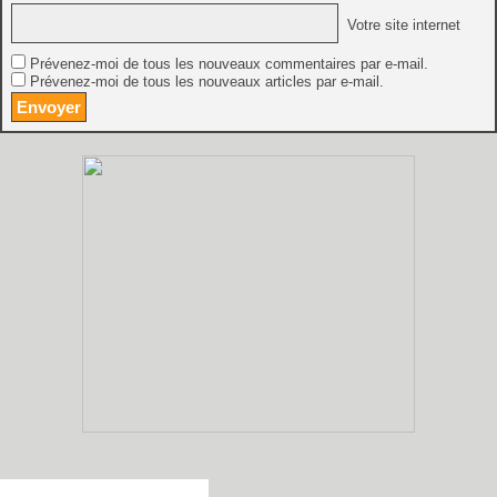
Votre site internet
Prévenez-moi de tous les nouveaux commentaires par e-mail.
Prévenez-moi de tous les nouveaux articles par e-mail.