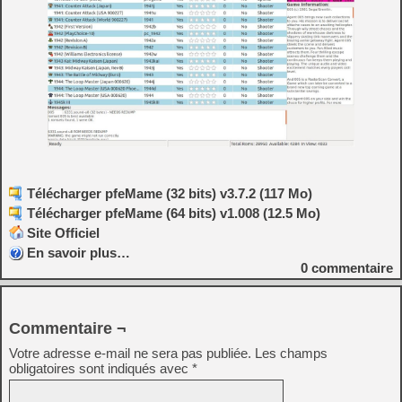
Télécharger pfeMame (32 bits) v3.7.2 (117 Mo)
Télécharger pfeMame (64 bits) v1.008 (12.5 Mo)
Site Officiel
En savoir plus…
0
commentaire
Commentaire ¬
Votre adresse e-mail ne sera pas publiée.
Les champs
obligatoires sont indiqués avec
*