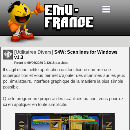
[Utilitaires Divers]
S4W: Scanlines for Windows
v1.3
Posté le
09/06/2026
à
12:18
par Jets
Il s’agit d’une petite application qui fonctionne comme une
superposition et vous permet d’ajouter des scanlines sur les jeux
pc, émulateurs, interface graphique de la manière la plus simple
possible.
Que le programme propose des scanlines ou non, vous pourrez
ici en appliquer en toute simplicité.