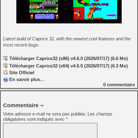
Latest build of Caprice 32, with the newest cool features and the
most recent bugs.
Télécharger Caprice32 (x86) v4.6.0 (2026/07/17) (6.6 Mo)
Télécharger Caprice32 (x64) v4.6.0 (2026/07/17) (6.3 Mo)
Site Officiel
En savoir plus…
0
commentaire
Commentaire ¬
Votre adresse e-mail ne sera pas publiée.
Les champs
obligatoires sont indiqués avec
*