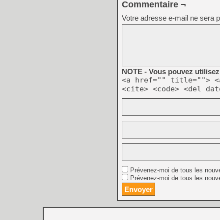
Commentaire ¬
Votre adresse e-mail ne sera p
NOTE - Vous pouvez utilisez 
<a href="" title=""> <
<cite> <code> <del dat
Prévenez-moi de tous les nouv
Prévenez-moi de tous les nouve