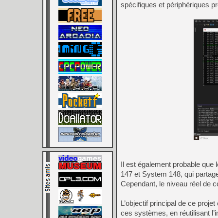
spécifiques et périphériques pr
Il est également probable que 
147 et System 148, qui partage
Cependant, le niveau réel de 
L’objectif principal de ce proj
ces systèmes, en réutilisant 