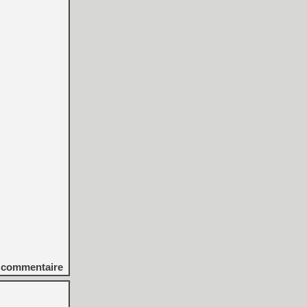
commentaire