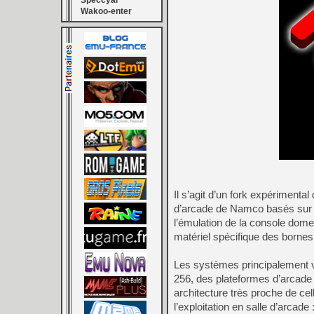
Speccyal
Wakoo-enter
Il s’agit d’un fork expériment
d’arcade de Namco basés sur l
l’émulation de la console dome
matériel spécifique des bornes
Les systèmes principalement
256, des plateformes d’arcade
architecture très proche de cel
l’exploitation en salle d’arcad