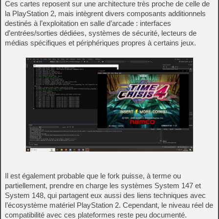
Ces cartes reposent sur une architecture très proche de celle de
la PlayStation 2, mais intègrent divers composants additionnels
destinés à l’exploitation en salle d’arcade : interfaces
d’entrées/sorties dédiées, systèmes de sécurité, lecteurs de
médias spécifiques et périphériques propres à certains jeux.
Il est également probable que le fork puisse, à terme ou
partiellement, prendre en charge les systèmes System 147 et
System 148, qui partagent eux aussi des liens techniques avec
l’écosystème matériel PlayStation 2. Cependant, le niveau réel de
compatibilité avec ces plateformes reste peu documenté.