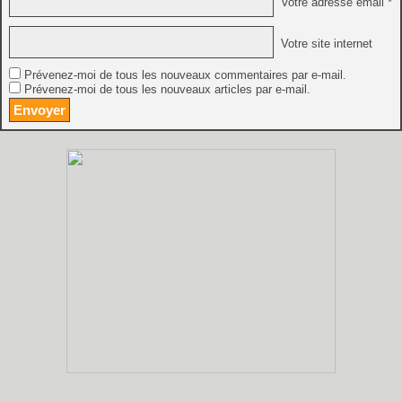
Votre adresse email *
Votre site internet
Prévenez-moi de tous les nouveaux commentaires par e-mail.
Prévenez-moi de tous les nouveaux articles par e-mail.