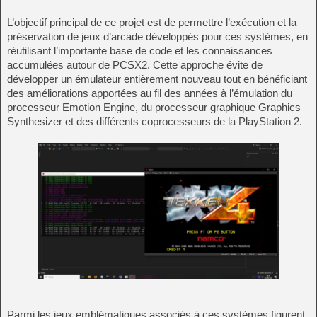
L’objectif principal de ce projet est de permettre l’exécution et la
préservation de jeux d’arcade développés pour ces systèmes, en
réutilisant l’importante base de code et les connaissances
accumulées autour de PCSX2. Cette approche évite de
développer un émulateur entièrement nouveau tout en bénéficiant
des améliorations apportées au fil des années à l’émulation du
processeur Emotion Engine, du processeur graphique Graphics
Synthesizer et des différents coprocesseurs de la PlayStation 2.
Parmi les jeux emblématiques associés à ces systèmes figurent