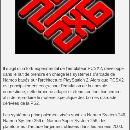
Il s’agit d’un fork expérimental de l’émulateur PCSX2, développé
dans le but de prendre en charge les systèmes d’arcade de
Namco basés sur l’architecture PlayStation 2. Alors que PCSX2
est principalement conçu pour l’émulation de la console
domestique, cette branche adapte et étend son fonctionnement
afin de reproduire le matériel spécifique des bornes d’arcade
dérivées de la PS2.
Les systèmes principalement visés sont les Namco System 246,
Namco System 256 et Namco Super System 256, des
plateformes d’arcade largement utilisées dans les années 2000.