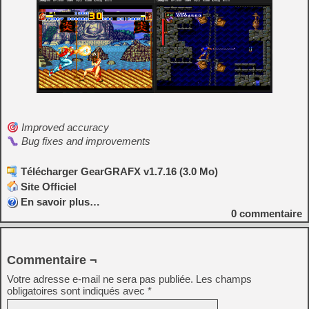
Improved accuracy
Bug fixes and improvements
Télécharger GearGRAFX v1.7.16 (3.0 Mo)
Site Officiel
En savoir plus…
0
commentaire
Commentaire ¬
Votre adresse e-mail ne sera pas publiée.
Les champs
obligatoires sont indiqués avec
*