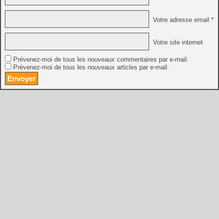
Votre adresse email *
Votre site internet
Prévenez-moi de tous les nouveaux commentaires par e-mail.
Prévenez-moi de tous les nouveaux articles par e-mail.