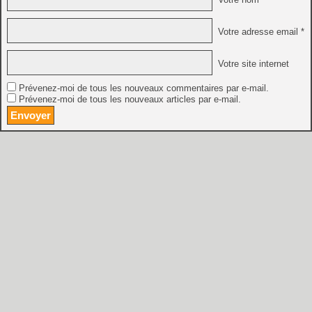
Votre adresse email *
Votre site internet
Prévenez-moi de tous les nouveaux commentaires par e-mail.
Prévenez-moi de tous les nouveaux articles par e-mail.