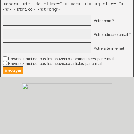
<code> <del datetime=""> <em> <i> <q cite="">
<s> <strike> <strong>
Votre nom *
Votre adresse email *
Votre site internet
Prévenez-moi de tous les nouveaux commentaires par e-mail.
Prévenez-moi de tous les nouveaux articles par e-mail.