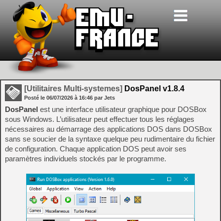
[Utilitaires Multi-systemes]
DosPanel v1.8.4
Posté le
06/07/2026
à
16:46
par Jets
DosPanel
est une interface utilisateur graphique pour DOSBox
sous Windows. L’utilisateur peut effectuer tous les réglages
nécessaires au démarrage des applications DOS dans DOSBox
sans se soucier de la syntaxe quelque peu rudimentaire du fichier
de configuration. Chaque application DOS peut avoir ses
paramètres individuels stockés par le programme.