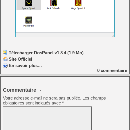
Télécharger DosPanel v1.8.4 (1.9 Mo)
Site Officiel
En savoir plus…
0
commentaire
Commentaire ¬
Votre adresse e-mail ne sera pas publiée.
Les champs
obligatoires sont indiqués avec
*