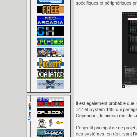
spécifiques et périphériques pr
Il est également probable que 
147 et System 148, qui partage
Cependant, le niveau réel de 
L’objectif principal de ce proj
ces systèmes, en réutilisant 