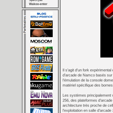
Speccyal
Wakoo-enter
Il s’agit d’un fork expériment
d’arcade de Namco basés sur l
l’émulation de la console dome
matériel spécifique des bornes
Les systèmes principalement
256, des plateformes d’arcade
architecture très proche de cel
l’exploitation en salle d’arcad