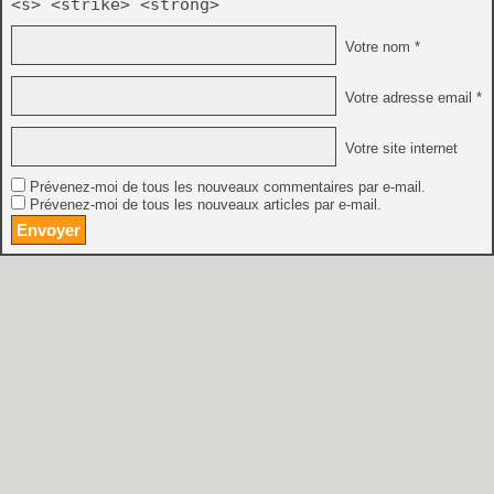
<s> <strike> <strong>
Votre nom *
Votre adresse email *
Votre site internet
Prévenez-moi de tous les nouveaux commentaires par e-mail.
Prévenez-moi de tous les nouveaux articles par e-mail.