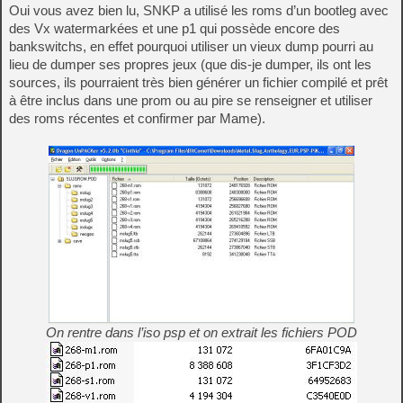
Oui vous avez bien lu, SNKP a utilisé les roms d’un bootleg avec
des Vx watermarkées et une p1 qui possède encore des
bankswitchs, en effet pourquoi utiliser un vieux dump pourri au
lieu de dumper ses propres jeux (que dis-je dumper, ils ont les
sources, ils pourraient très bien générer un fichier compilé et prêt
à être inclus dans une prom ou au pire se renseigner et utiliser
des roms récentes et confirmer par Mame).
On rentre dans l’iso psp et on extrait les fichiers POD