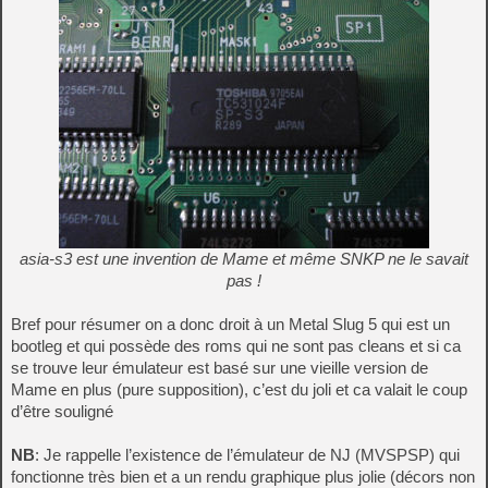
asia-s3 est une invention de Mame et même SNKP ne le savait
pas !
Bref pour résumer on a donc droit à un Metal Slug 5 qui est un
bootleg et qui possède des roms qui ne sont pas cleans et si ca
se trouve leur émulateur est basé sur une vieille version de
Mame en plus (pure supposition), c’est du joli et ca valait le coup
d’être souligné
NB
: Je rappelle l’existence de l’émulateur de NJ (MVSPSP) qui
fonctionne très bien et a un rendu graphique plus jolie (décors non