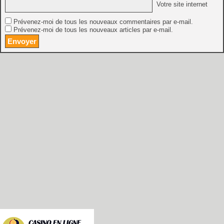
Votre site internet
Prévenez-moi de tous les nouveaux commentaires par e-mail.
Prévenez-moi de tous les nouveaux articles par e-mail.