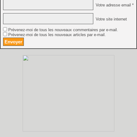
Votre adresse email *
Votre site internet
Prévenez-moi de tous les nouveaux commentaires par e-mail.
Prévenez-moi de tous les nouveaux articles par e-mail.