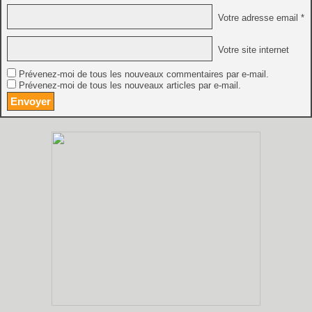
Votre adresse email *
Votre site internet
Prévenez-moi de tous les nouveaux commentaires par e-mail.
Prévenez-moi de tous les nouveaux articles par e-mail.