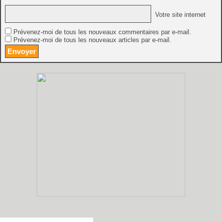
Votre site internet
Prévenez-moi de tous les nouveaux commentaires par e-mail.
Prévenez-moi de tous les nouveaux articles par e-mail.