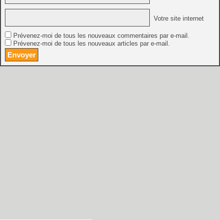
Votre site internet
Prévenez-moi de tous les nouveaux commentaires par e-mail.
Prévenez-moi de tous les nouveaux articles par e-mail.