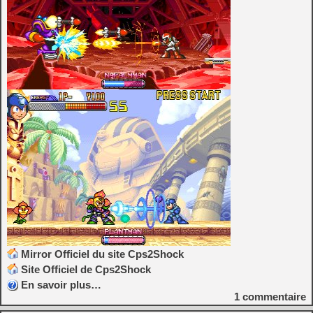
Mirror Officiel du site Cps2Shock
Site Officiel de Cps2Shock
En savoir plus…
1
commentaire