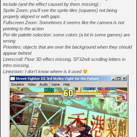
include (and the effect caused by them missing) :
Sprite Zoom: you’ll see the sprite tiles (squares) not being
properly aligned or with gaps
Fullscreen Zoom: Sometimes it seems like the camera is not
pointing to the action
Per-tile palette selection: some colors (a lot in some games) are
wrong
Priorities: objects that are over the background when they should
appear behind
Linescroll: Floor 3D effect missing. SF32ndi scrolling letters in
intro missing.
Linezoom: I don’t know where is it used