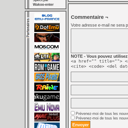
Speccyal
Wakoo-enter
Commentaire ¬
Votre adresse e-mail ne sera p
NOTE - Vous pouvez utilisez 
<a href="" title=""> <
<cite> <code> <del dat
Prévenez-moi de tous les nouv
Prévenez-moi de tous les nouve