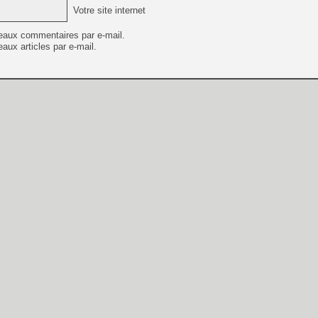
Votre site internet
eaux commentaires par e-mail.
aux articles par e-mail.