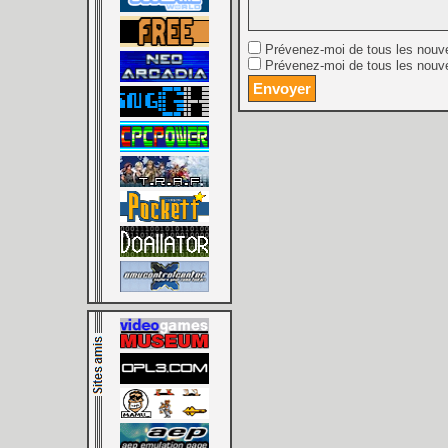
Prévenez-moi de tous les nouv
Prévenez-moi de tous les nouve