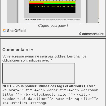
Cliquez pour jouer !
Site Officiel
0
commentaire
Commentaire ¬
Votre adresse e-mail ne sera pas publiée.
Les champs
obligatoires sont indiqués avec
*
NOTE - Vous pouvez utilisez ces tags et attributs HTML:
<a href="" title=""> <abbr title=""> <acronym
title=""> <b> <blockquote cite=""> <cite>
<code> <del datetime=""> <em> <i> <q cite="">
<s> <strike> <strong>