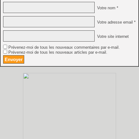
Votre nom *
Votre adresse email *
Votre site internet
Prévenez-moi de tous les nouveaux commentaires par e-mail.
Prévenez-moi de tous les nouveaux articles par e-mail.