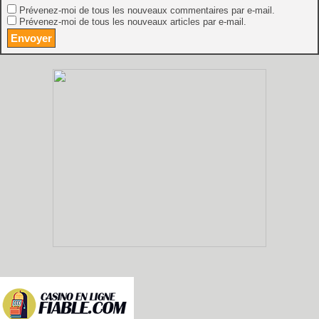
Prévenez-moi de tous les nouveaux commentaires par e-mail.
Prévenez-moi de tous les nouveaux articles par e-mail.