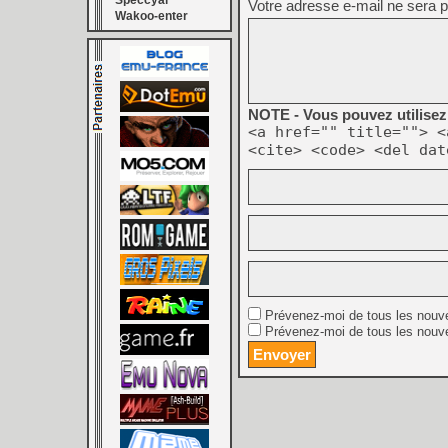
Speccyal
Votre adresse e-mail ne sera p
Wakoo-enter
NOTE - Vous pouvez utilisez 
<a href="" title=""> <
<cite> <code> <del dat
Prévenez-moi de tous les nouv
Prévenez-moi de tous les nouve