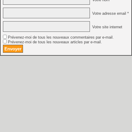
Votre adresse email *
Votre site internet
Prévenez-moi de tous les nouveaux commentaires par e-mail.
Prévenez-moi de tous les nouveaux articles par e-mail.