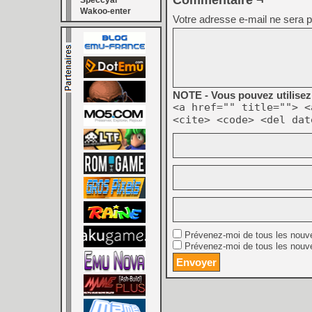
Commentaire ¬
Speccyal
Wakoo-enter
Votre adresse e-mail ne sera p
NOTE - Vous pouvez utilisez 
<a href="" title=""> <
<cite> <code> <del dat
Prévenez-moi de tous les nouv
Prévenez-moi de tous les nouve