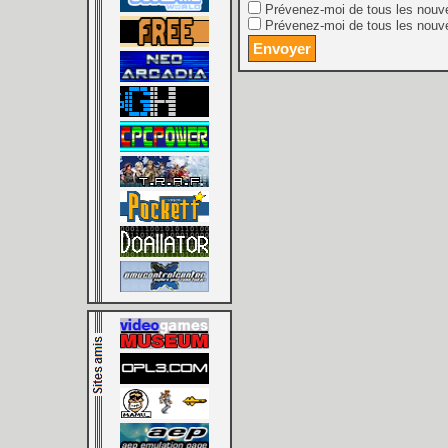
Prévenez-moi de tous les nouv
Prévenez-moi de tous les nouve