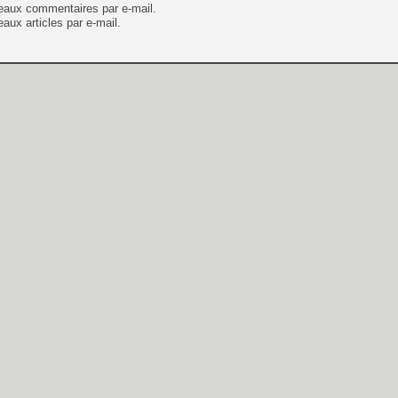
eaux commentaires par e-mail.
aux articles par e-mail.