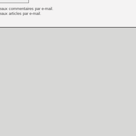
eaux commentaires par e-mail.
aux articles par e-mail.