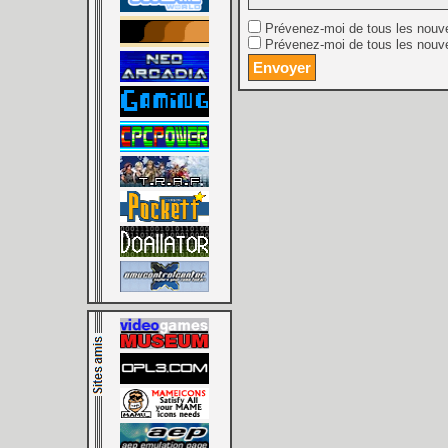
Prévenez-moi de tous les nouv
Prévenez-moi de tous les nouve